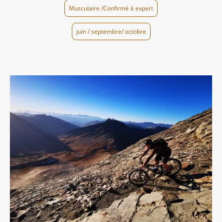
Musculaire /Confirmé à expert
juin / septembre/ octobre