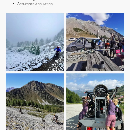
Assurance annulation