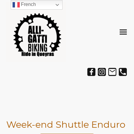
French
Week-end Shuttle Enduro