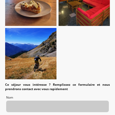
Ce séjour vous intéresse ? Remplissez ce formulaire et nous
prendrons contact avec vous rapidement
Nom