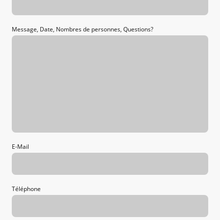
Message, Date, Nombres de personnes, Questions?
E-Mail
Téléphone