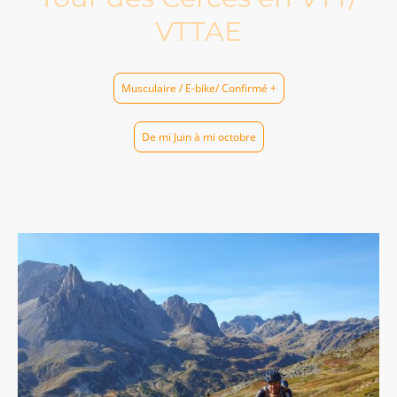
VTTAE
Musculaire / E-bike/ Confirmé +
De mi Juin à mi octobre