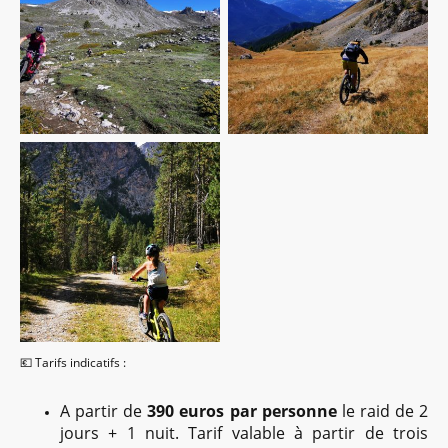
💶 Tarifs indicatifs :
A partir de
390 euros par personne
le raid de 2
jours + 1 nuit. Tarif valable à partir de trois