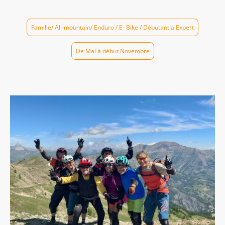
sur mesure
Famille/ All-mountain/ Enduro / E- Bike / Débutant à Expert
De Mai à début Novembre