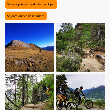
Séjours prêts à partir Hautes Alpes
Séjours Autres destinations