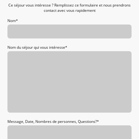
Ce séjour vous intéresse ? Remplissez ce formulaire et nous prendrons
contact avec vous rapidement
Nom
*
Nom du séjour qui vous intéresse
*
Message, Date, Nombres de personnes, Questions?
*