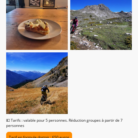
💶 Tarifs : valable pour 5 personnes. Réduction groupes à partir de 7
personnes
Tarif en formule dortoir : 650 euros