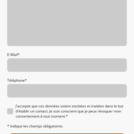
E-Mail
*
Téléphone
*
J'accepte que ces données soient stockées et traitées dans le but
d'établir un contact. Je suis conscient que je peux révoquer mon
consentement à tout moment.
*
* Indique les champs obligatoires