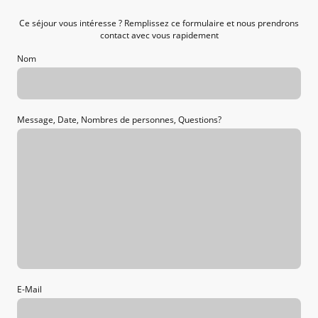
Ce séjour vous intéresse ? Remplissez ce formulaire et nous prendrons
contact avec vous rapidement
Nom
Message, Date, Nombres de personnes, Questions?
E-Mail